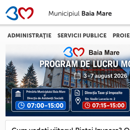
ADMINISTRAŢIE
SERVICII PUBLICE
PROIE