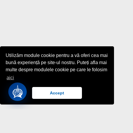
Utilizăm module cookie pentru a vă oferi cea mai
bună experiență pe site-ul nostru. Puteți afla mai
multe despre modulele cookie pe care le folosim
aici
Accept