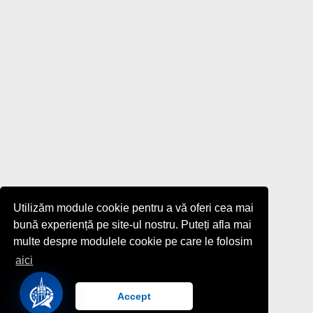
Utilizăm module cookie pentru a vă oferi cea mai
bună experiență pe site-ul nostru. Puteți afla mai
multe despre modulele cookie pe care le folosim
aici
Accept