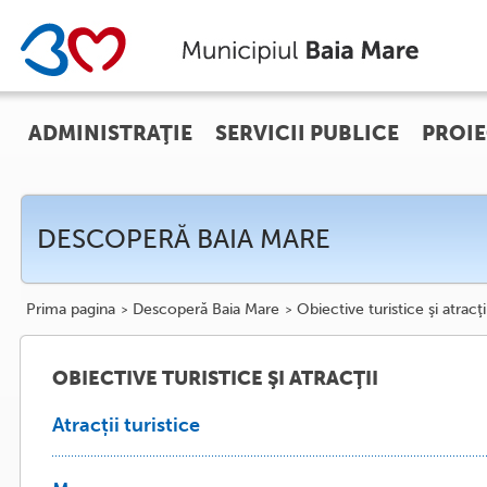
ADMINISTRAŢIE
SERVICII PUBLICE
PROIE
DESCOPERĂ BAIA MARE
Prima pagina
Descoperă Baia Mare
Obiective turistice şi atracţi
OBIECTIVE TURISTICE ŞI ATRACŢII
Atracții turistice