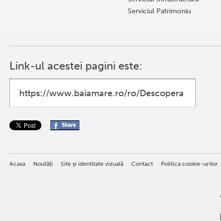
Serviciul Patrimoniu
Link-ul acestei pagini este:
Acasa
Noutăţi
Site și identitate vizuală
Contact
Politica cookie-urilor