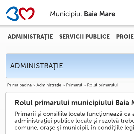
ADMINISTRAŢIE
SERVICII PUBLICE
PROIE
ADMINISTRAŢIE
Prima pagina
Administraţie
Primarul
Rolul primarului
Rolul primarului municipiului Baia
Primarii şi consiliile locale funcţionează ca 
administraţiei publice locale şi rezolvă treb
comune, oraşe şi municipii, în condiţiile legi