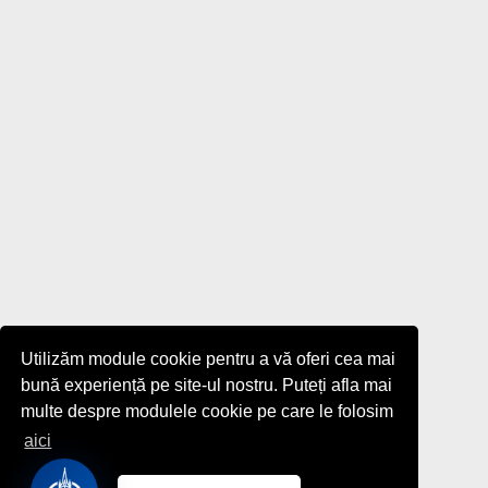
Utilizăm module cookie pentru a vă oferi cea mai
bună experiență pe site-ul nostru. Puteți afla mai
multe despre modulele cookie pe care le folosim
aici