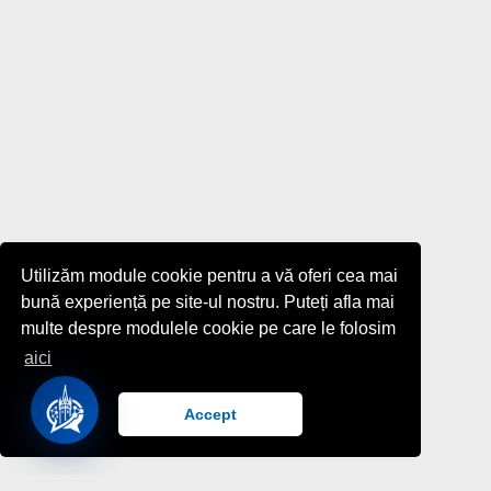
Utilizăm module cookie pentru a vă oferi cea mai
bună experiență pe site-ul nostru. Puteți afla mai
multe despre modulele cookie pe care le folosim
aici
Accept