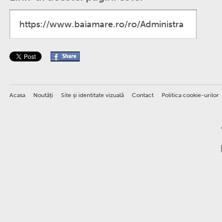
Acasa
Noutăţi
Site și identitate vizuală
Contact
Politica cookie-urilor