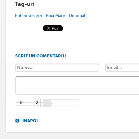
Tag-uri
Ephedra Farm,
Baia Mare,
Decebal.
SCRIE UN COMENTARIU
INAPOI