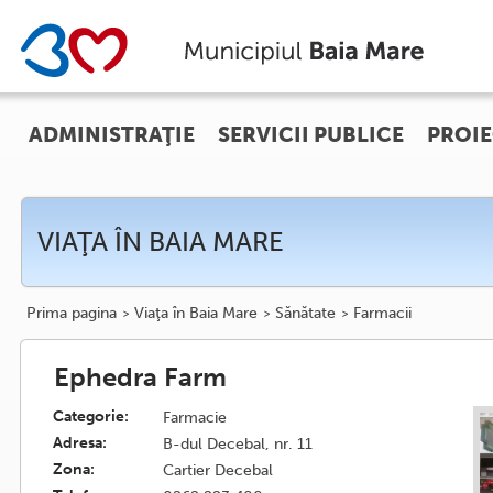
ADMINISTRAŢIE
SERVICII PUBLICE
PROIE
VIAŢA ÎN BAIA MARE
Prima pagina
Viaţa în Baia Mare
Sănătate
Farmacii
Ephedra Farm
Categorie:
Farmacie
Adresa:
B-dul Decebal, nr. 11
Zona:
Cartier Decebal