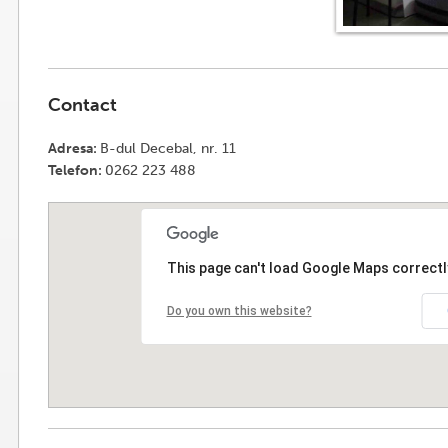
Contact
Adresa:
B-dul Decebal, nr. 11
Telefon:
0262 223 488
This page can't load Google Maps correctl
Do you own this website?