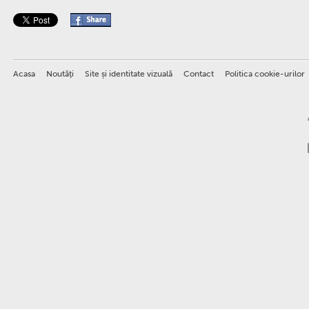
Acasa
Noutăţi
Site și identitate vizuală
Contact
Politica cookie-urilor