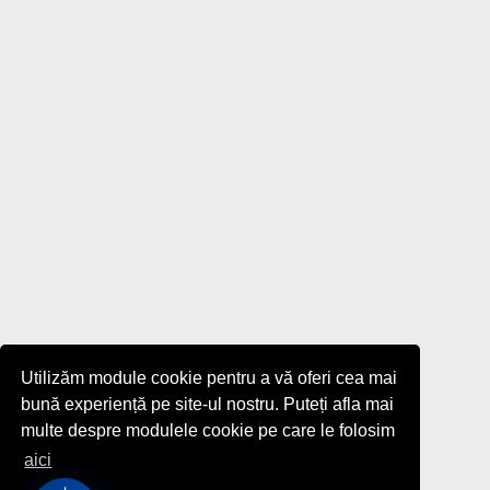
Utilizăm module cookie pentru a vă oferi cea mai
bună experiență pe site-ul nostru. Puteți afla mai
multe despre modulele cookie pe care le folosim
aici