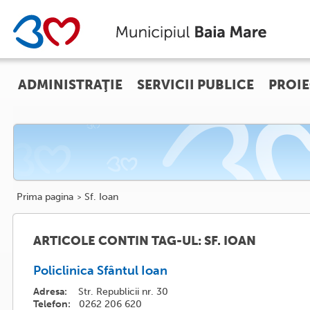
ADMINISTRAŢIE
SERVICII PUBLICE
PROIE
Prima pagina
Sf. Ioan
ARTICOLE CONTIN TAG-UL: SF. IOAN
Policlinica Sfântul Ioan
Adresa:
Str. Republicii nr. 30
Telefon:
0262 206 620