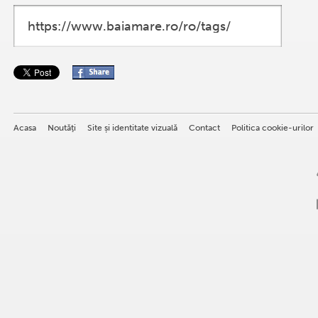
Acasa
Noutăţi
Site și identitate vizuală
Contact
Politica cookie-urilor