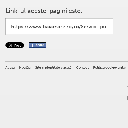
Link-ul acestei pagini este:
Acasa
Noutăţi
Site și identitate vizuală
Contact
Politica cookie-urilor