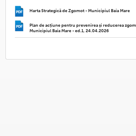
Harta Strategică de Zgomot - Municipiul Baia Mare
Plan de acțiune pentru prevenirea și reducerea zgom
Municipiul Baia Mare - ed.1, 24.04.2026