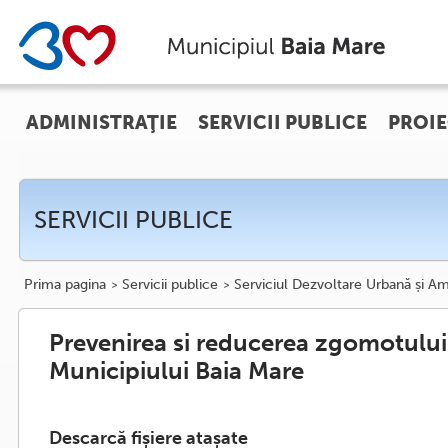
ADMINISTRAŢIE
SERVICII PUBLICE
PROIE
SERVICII PUBLICE
Prima pagina
Servicii publice
Serviciul Dezvoltare Urbană și Am
Prevenirea si reducerea zgomotului
Municipiului Baia Mare
Descarcă fișiere atașate