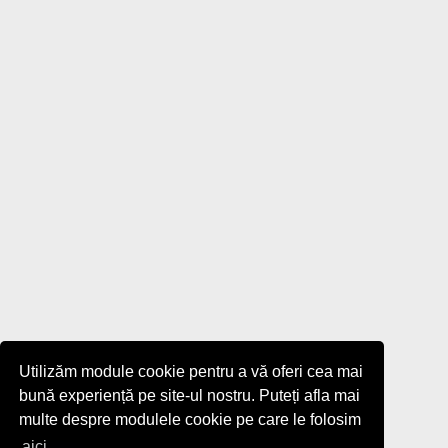
Utilizăm module cookie pentru a vă oferi cea mai
bună experiență pe site-ul nostru. Puteți afla mai
multe despre modulele cookie pe care le folosim
aici