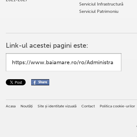
Serviciul Infrastructură
Serviciul Patrimoniu
Link-ul acestei pagini este:
Acasa
Noutăţi
Site și identitate vizuală
Contact
Politica cookie-urilor