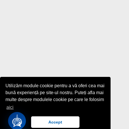
Utilizăm module cookie pentru a vă oferi cea mai
bună experiență pe site-ul nostru. Puteți afla mai
multe despre modulele cookie pe care le folosim
aici
Accept