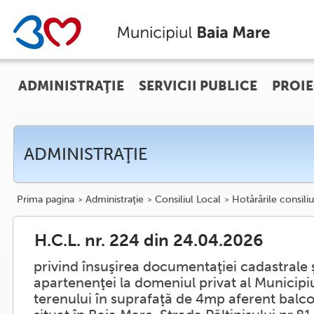
ADMINISTRAŢIE
SERVICII PUBLICE
PROIE
ADMINISTRAŢIE
Prima pagina
Administraţie
Consiliul Local
Hotărârile consiliu
H.C.L. nr. 224 din 24.04.2026
privind însuşirea documentaţiei cadastrale 
apartenenţei la domeniul privat al Municipi
terenului în suprafaţă de 4mp aferent balco