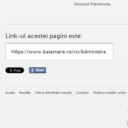
Serviciul Patrimoniu
Link-ul acestei pagini este:
Acasa
Noutăţi
Site și identitate vizuală
Contact
Politica cookie-urilor