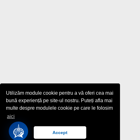
Utilizăm module cookie pentru a vă oferi cea mai
bună experiență pe site-ul nostru. Puteți afla mai
multe despre modulele cookie pe care le folosim
aici
Accept