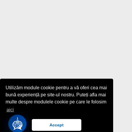
Utilizăm module cookie pentru a vă oferi cea mai
bună experiență pe site-ul nostru. Puteți afla mai
multe despre modulele cookie pe care le folosim
aici
Accept