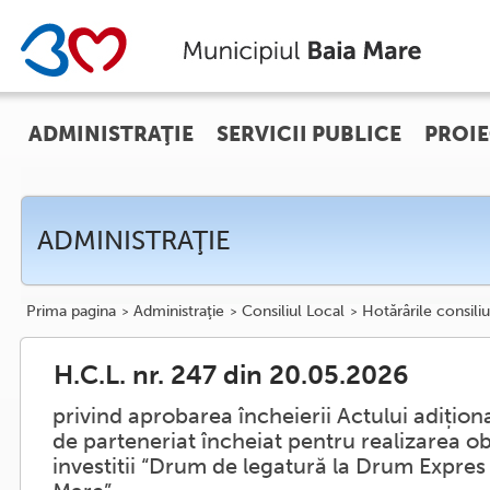
ADMINISTRAŢIE
SERVICII PUBLICE
PROIE
ADMINISTRAŢIE
Prima pagina
Administraţie
Consiliul Local
Hotărârile consiliu
H.C.L. nr. 247 din 20.05.2026
privind aprobarea încheierii Actului adiționa
de parteneriat încheiat pentru realizarea ob
investitii “Drum de legatură la Drum Expres