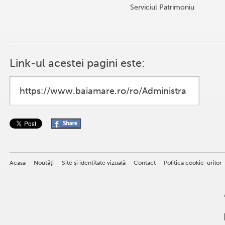
Serviciul Patrimoniu
Link-ul acestei pagini este:
Acasa
Noutăţi
Site și identitate vizuală
Contact
Politica cookie-urilor