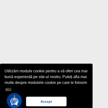
Utilizăm module cookie pentru a vă oferi cea mai
bună experiență pe site-ul nostru. Puteți afla mai
multe despre modulele cookie pe care le folosim
aici
Accept