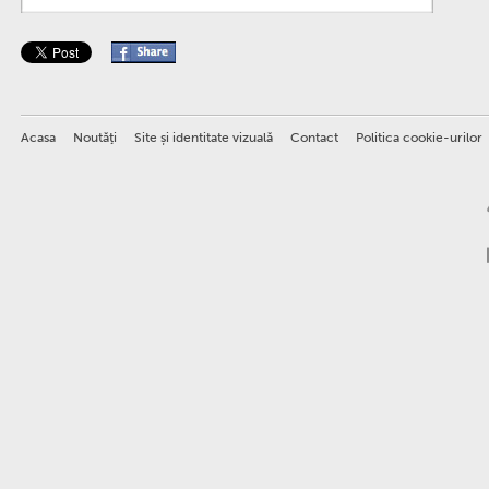
Acasa
Noutăţi
Site și identitate vizuală
Contact
Politica cookie-urilor