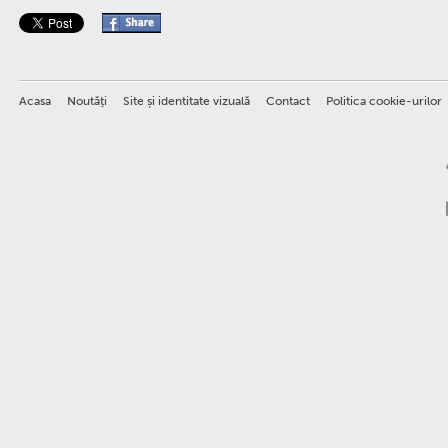
Acasa
Noutăţi
Site și identitate vizuală
Contact
Politica cookie-urilor