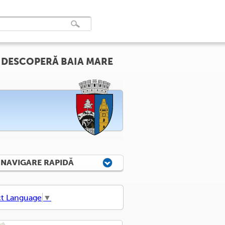
DESCOPERĂ BAIA MARE
NAVIGARE RAPIDĂ
ct Language
▼