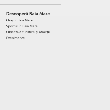
Descoperă Baia Mare
Oraşul Baia Mare
Sportul în Baia Mare
Obiective turistice şi atracţii
Evenimente