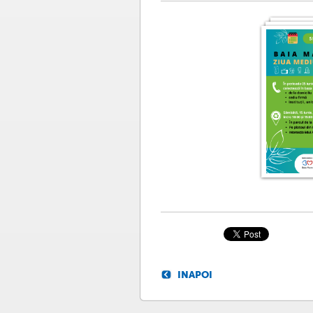
INAPOI