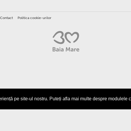
Contact
Politica cookie-urilor
iență pe site-ul nostru. Puteți afla mai multe despre modulele 