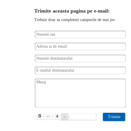
Trimite aceasta pagina pe e-mail:
Trebuie doar sa completezi campurile de mai jos