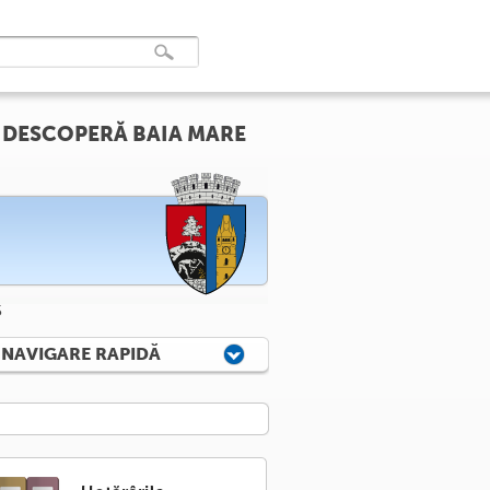
DESCOPERĂ BAIA MARE
5
NAVIGARE RAPIDĂ