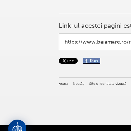
Link-ul acestei pagini es
Acasa
Noutăţi
Site și identitate vizuală