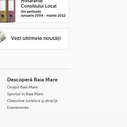
Descoperă Baia Mare
Oraşul Baia Mare
Sportul în Baia Mare
Obiective turistice şi atracţii
Evenimente