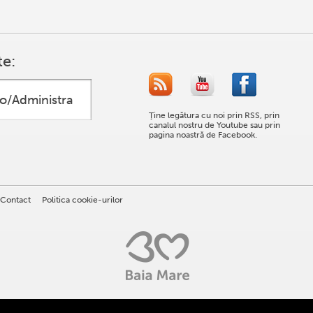
te:
Ţine legătura cu noi prin RSS, prin
canalul nostru de Youtube sau prin
pagina noastră de Facebook.
Contact
Politica cookie-urilor