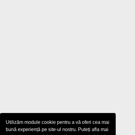
Utilizăm module cookie pentru a vă oferi cea mai
bună experiență pe site-ul nostru. Puteți afla mai