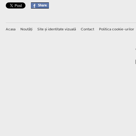
Acasa
Noutăţi
Site și identitate vizuală
Contact
Politica cookie-urilor